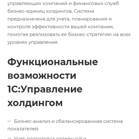
управляющих компаний и финансовых служб
бизнес-единиц холдингов. Система
предназначена для учета, планирования и
контроля эффективности вашей компании,
помогая реализовать ее бизнес-стратегию на всех
уровнях управления.
Функциональные
возможности
1С:Управление
холдингом
Бизнес-анализ и сбалансированная система
показателей
Учет, подготовка отдельной и