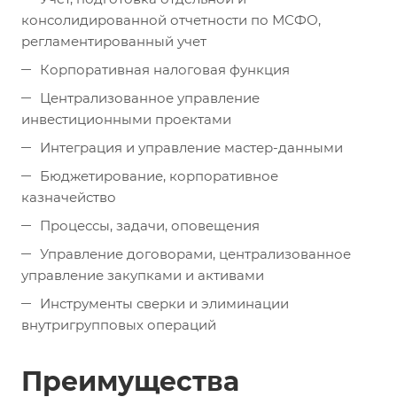
консолидированной отчетности по МСФО,
регламентированный учет
Корпоративная налоговая функция
Централизованное управление
инвестиционными проектами
Интеграция и управление мастер-данными
Бюджетирование, корпоративное
казначейство
Процессы, задачи, оповещения
Управление договорами, централизованное
управление закупками и активами
Инструменты сверки и элиминации
внутригрупповых операций
Преимущества