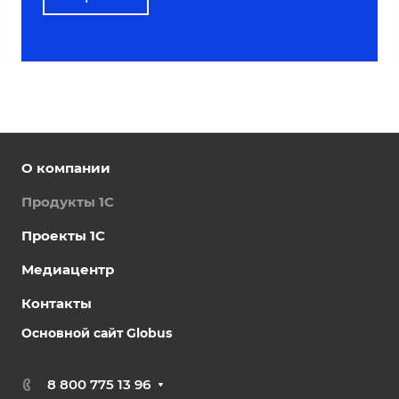
О компании
Продукты 1С
Проекты 1С
Медиацентр
Контакты
Основной сайт Globus
8 800 775 13 96