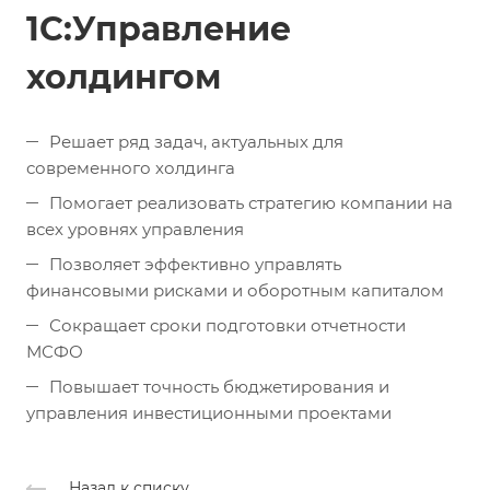
1С:Управление
холдингом
Решает ряд задач, актуальных для
современного холдинга
Помогает реализовать стратегию компании на
всех уровнях управления
Позволяет эффективно управлять
финансовыми рисками и оборотным капиталом
Сокращает сроки подготовки отчетности
МСФО
Повышает точность бюджетирования и
управления инвестиционными проектами
Назад к списку