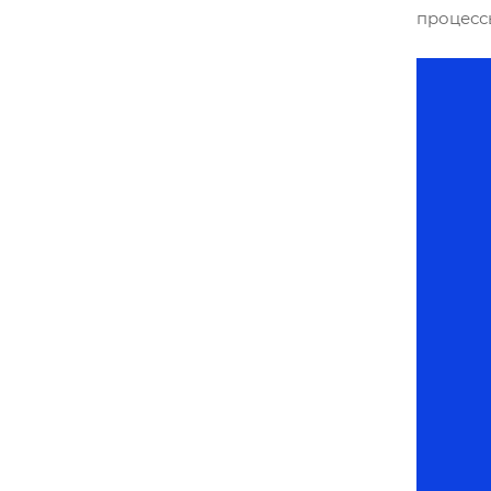
процесс