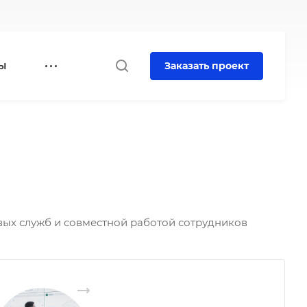
Заказать проект
Ы
ых служб и совместной работой сотрудников