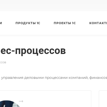
И
ПРОДУКТЫ 1С
ПРОЕКТЫ 1С
КОНТАКТ
ес-процессов
ссов
 управления деловыми процессами компаний, финансов