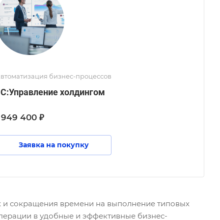
втоматизация бизнес-процессов
1С:Управление холдингом
 949 400 ₽
Заявка на покупку
ых и сокращения времени на выполнение типовых
перации в удобные и эффективные бизнес-