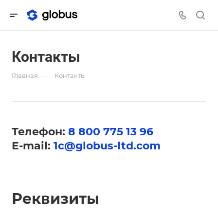
Контакты
—
Главная
Контакты
Телефон:
8 800 775 13 96
E-mail:
1c@globus-ltd.com
Реквизиты