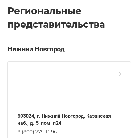
Региональные
представительства
Нижний Новгород
603024, г. Нижний Новгород, Казанская
наб., д. 5, пом. п24
8 (800) 775-13-96